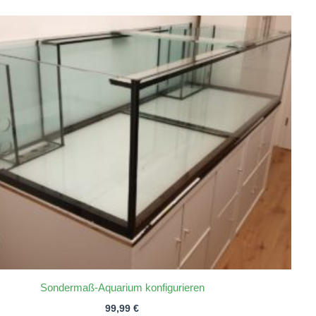
Sondermaß-Aquarium konfigurieren
99,99
€