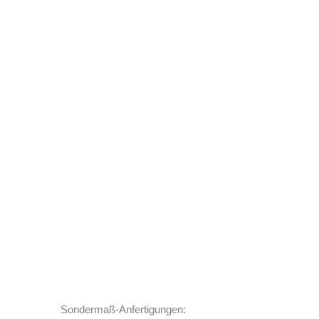
Sondermaß-Anfertigungen: