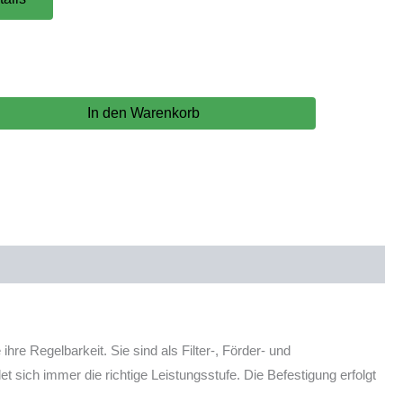
In den Warenkorb
e Regelbarkeit. Sie sind als Filter-, Förder- und
ch immer die richtige Leistungsstufe. Die Befestigung erfolgt