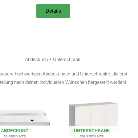
Details
Abdeckung + Unterschrank:
unsere hochwertigen Abdeckungen und Unterschränke, die erst
ellung nach deinen individuellen Wünschen hergestellt werden!
ABDECKUNG
UNTERSCHRANK
29 PRODUKTE
207 PRODUKTE