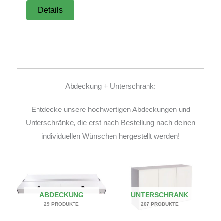
Details
Abdeckung + Unterschrank:
Entdecke unsere hochwertigen Abdeckungen und
Unterschränke, die erst nach Bestellung nach deinen
individuellen Wünschen hergestellt werden!
ABDECKUNG
UNTERSCHRANK
29 PRODUKTE
207 PRODUKTE