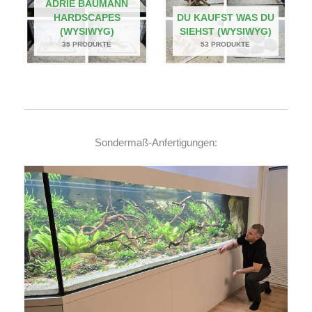
ADRIE BAUMANN
HARDSCAPES
DU KAUFST WAS DU
(WYSIWYG)
SIEHST (WYSIWYG)
35 PRODUKTE
53 PRODUKTE
Sondermaß-Anfertigungen: