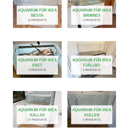
AQUARIUM FÜR IKEA
AQUARIUM FÜR IKEA
BESTA
BRIMNES
11 PRODUKTE
3 PRODUKTE
AQUARIUM FÜR IKEA
AQUARIUM FÜR IKEA
EKET
FJÄLLBO
4 PRODUKTE
9 PRODUKTE
AQUARIUM FÜR IKEA
AQUARIUM FÜR IKEA
KALLAX
KULLEN
27 PRODUKTE
6 PRODUKTE