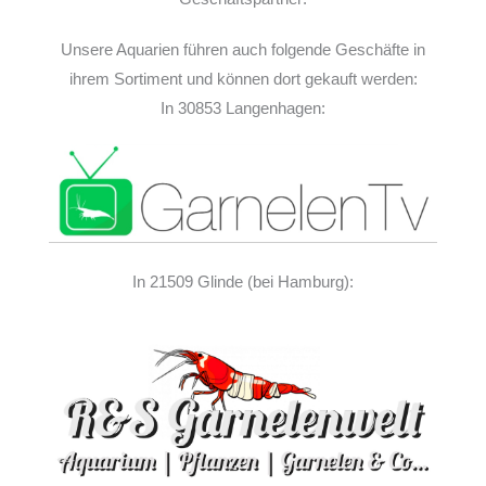
Unsere Aquarien führen auch folgende Geschäfte in
ihrem Sortiment und können dort gekauft werden:
In 30853 Langenhagen:
In 21509 Glinde (bei Hamburg):