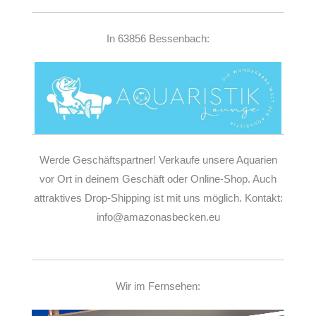
In 63856 Bessenbach:
Werde Geschäftspartner! Verkaufe unsere Aquarien
vor Ort in deinem Geschäft oder Online-Shop. Auch
attraktives Drop-Shipping ist mit uns möglich. Kontakt:
info@amazonasbecken.eu
Wir im Fernsehen: