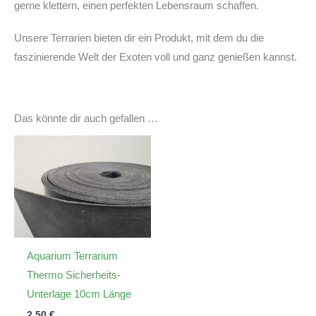
gerne klettern, einen perfekten Lebensraum schaffen.
Unsere Terrarien bieten dir ein Produkt, mit dem du die
faszinierende Welt der Exoten voll und ganz genießen kannst.
Das könnte dir auch gefallen …
Aquarium Terrarium
Thermo Sicherheits-
Unterlage 10cm Länge
2,50
€