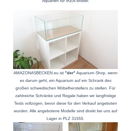
Aquarien für IKEA-Möbel:
AMAZONASBECKEN.eu ist
"der"
Aquarium-Shop, wenn
es darum geht, ein Aquarium auf ein Schrank des
großen schwedischen Möbelherstellers zu stellen. Für
zahlreiche Schränke und Regale haben wir langfristige
Tests vollzogen, bevor diese für den Verkauf angeboten
wurden. Alle angebotene Modelle sind direkt bei uns auf
Lager in PLZ 31555.