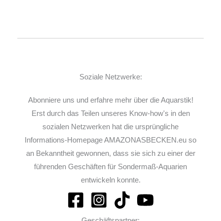
Soziale Netzwerke:
Abonniere uns und erfahre mehr über die Aquarstik!
Erst durch das Teilen unseres Know-how's in den
sozialen Netzwerken hat die ursprüngliche
Informations-Homepage AMAZONASBECKEN.eu so
an Bekanntheit gewonnen, dass sie sich zu einer der
führenden Geschäften für Sondermaß-Aquarien
entwickeln konnte.
Geschäftspartner: