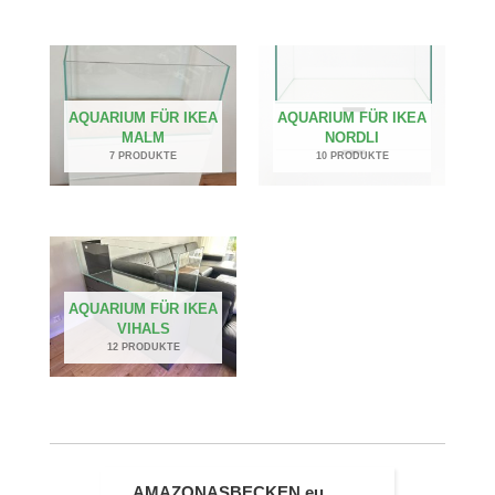
AQUARIUM FÜR IKEA
AQUARIUM FÜR IKEA
MALM
NORDLI
7 PRODUKTE
10 PRODUKTE
AQUARIUM FÜR IKEA
VIHALS
12 PRODUKTE
AMAZONASBECKEN.eu