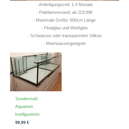
- Anfertigungszeit: 1-4 Monate
- Palettenversand: ab 119,99€
- Maximale Größe: 600cm Länge
- Floatglas und Weißglas
- Schwarzes oder transparenten Silikon
- Meerwassergeeignet
Sondermaß-
Aquarium
konfigurieren
99,99
€