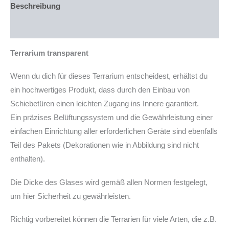
in
Beschreibung
PLZ
94239)
Produktsicherheit
Menge
Terrarium transparent
Wenn du dich für dieses Terrarium entscheidest, erhältst du
ein hochwertiges Produkt, dass durch den Einbau von
Schiebetüren einen leichten Zugang ins Innere garantiert.
Ein präzises Belüftungssystem und die Gewährleistung einer
einfachen Einrichtung aller erforderlichen Geräte sind ebenfalls
Teil des Pakets (Dekorationen wie in Abbildung sind nicht
enthalten).
Die Dicke des Glases wird gemäß allen Normen festgelegt,
um hier Sicherheit zu gewährleisten.
Richtig vorbereitet können die Terrarien für viele Arten, die z.B.