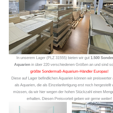
In unserem Lager (PLZ 31555) bieten wir gut
1.500 Sonde
Aquarien
in über 220 verschiedenen Größen an und sind so
größte Sondermaß-Aquarium-Händler Europas!
Diese auf Lager befindlichen Aquarien können wir preiswerter 
als Aquarien, die als Einzelanfertigung erst noch hergestellt
müssen, da wir hier wegen der hohen Stückzahl einen Meng
erhalten. Diesen Preisvorteil geben wir gerne weiter!