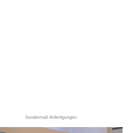
Sondermaß-Anfertigungen: