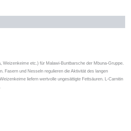
ina, Weizenkeime etc.) für Malawi-Buntbarsche der Mbuna-Gruppe.
n. Fasern und Nesseln regulieren die Aktivität des langen
Weizenkeime liefern wertvolle ungesättigte Fettsäuren. L-Carnitin
.