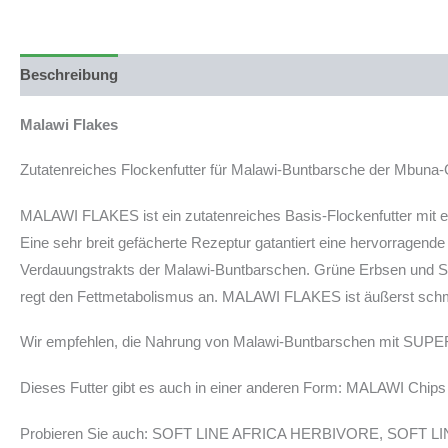
Beschreibung
Malawi Flakes
Zutatenreiches Flockenfutter für Malawi-Buntbarsche der Mbuna
MALAWI FLAKES ist ein zutatenreiches Basis-Flockenfutter mit e
Eine sehr breit gefächerte Rezeptur gatantiert eine hervorragende
Verdauungstrakts der Malawi-Buntbarschen. Grüne Erbsen und Spirul
regt den Fettmetabolismus an. MALAWI FLAKES ist äußerst schmac
Wir empfehlen, die Nahrung von Malawi-Buntbarschen mit SU
Dieses Futter gibt es auch in einer anderen Form: MALAWI Chips
Probieren Sie auch: SOFT LINE AFRICA HERBIVORE, SOFT 