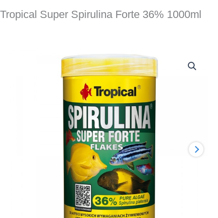
Tropical Super Spirulina Forte 36% 1000ml