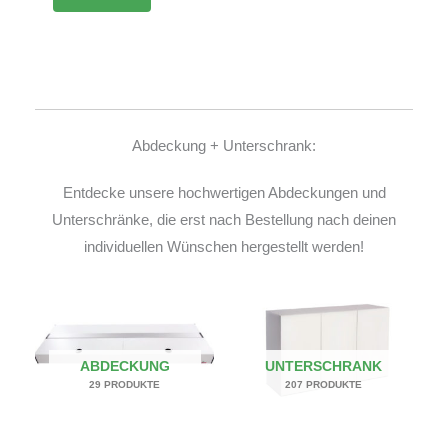
Abdeckung + Unterschrank:
Entdecke unsere hochwertigen Abdeckungen und
Unterschränke, die erst nach Bestellung nach deinen
individuellen Wünschen hergestellt werden!
ABDECKUNG
UNTERSCHRANK
29 PRODUKTE
207 PRODUKTE