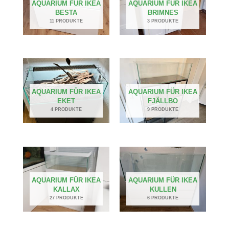
AQUARIUM FÜR IKEA
AQUARIUM FÜR IKEA
BESTA
BRIMNES
11 PRODUKTE
3 PRODUKTE
AQUARIUM FÜR IKEA
AQUARIUM FÜR IKEA
EKET
FJÄLLBO
4 PRODUKTE
9 PRODUKTE
AQUARIUM FÜR IKEA
AQUARIUM FÜR IKEA
KALLAX
KULLEN
27 PRODUKTE
6 PRODUKTE