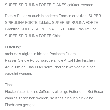
SUPER SPIRULINA FORTE FLAKES gefüttert werden.
Dieses Futter ist auch in anderen Formen erhältlich: SUPER
SPIRULINA FORTE Tablets, SUPER SPIRULINA FORTE
Granulat, SUPER SPIRULINA FORTE Mini Granulat und
SUPER SPIRULINA FORTE Chips
Fütterung:
mehrmals täglich in kleinen Portionen füttern
Passen Sie die Portionsgröße an die Anzahl der Fische im
Aquarium an. Das Futer sollte innerhalb weniger Minuten
verzehrt werden.
Tipps:
Flockenfutter ist eine äußerst vielseitige Futterform. Bei Bedarf
kann es zerkleinert werden, so ist es für auch für kleine
Fischarten geeignet.