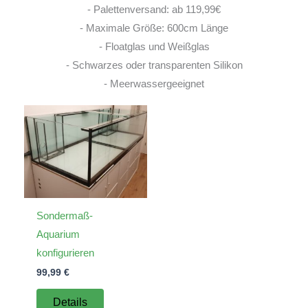
- Palettenversand: ab 119,99€
- Maximale Größe: 600cm Länge
- Floatglas und Weißglas
- Schwarzes oder transparenten Silikon
- Meerwassergeeignet
Sondermaß-
Aquarium
konfigurieren
99,99
€
Details