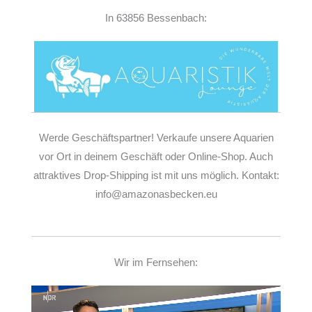
In 63856 Bessenbach:
Werde Geschäftspartner! Verkaufe unsere Aquarien
vor Ort in deinem Geschäft oder Online-Shop. Auch
attraktives Drop-Shipping ist mit uns möglich. Kontakt:
info@amazonasbecken.eu
Wir im Fernsehen:
Video-