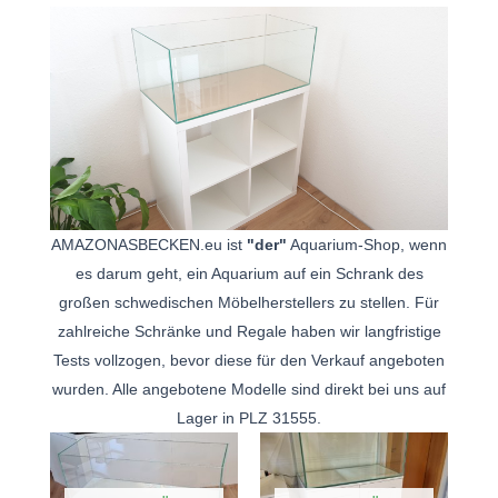
AMAZONASBECKEN.eu ist
"der"
Aquarium-Shop, wenn
es darum geht, ein Aquarium auf ein Schrank des
großen schwedischen Möbelherstellers zu stellen. Für
zahlreiche Schränke und Regale haben wir langfristige
Tests vollzogen, bevor diese für den Verkauf angeboten
wurden. Alle angebotene Modelle sind direkt bei uns auf
Lager in PLZ 31555.