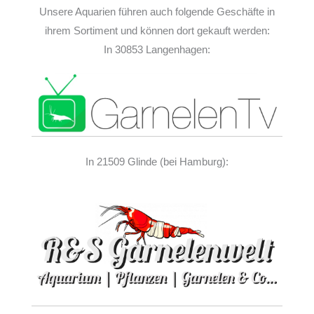
Unsere Aquarien führen auch folgende Geschäfte in
ihrem Sortiment und können dort gekauft werden:
In 30853 Langenhagen:
In 21509 Glinde (bei Hamburg):