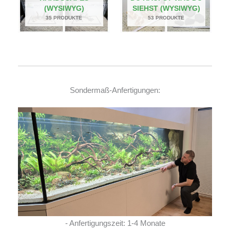
(WYSIWYG)
SIEHST (WYSIWYG)
35 PRODUKTE
53 PRODUKTE
Sondermaß-Anfertigungen:
- Anfertigungszeit: 1-4 Monate