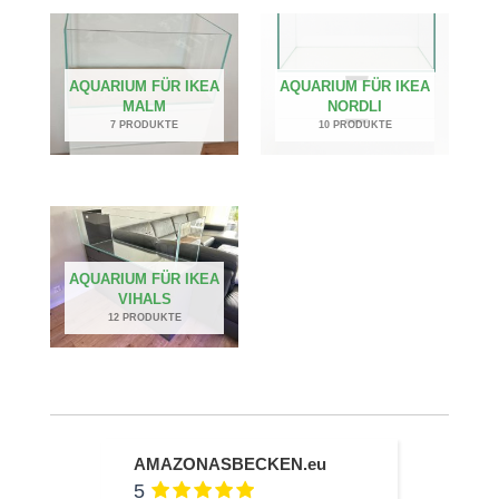
AQUARIUM FÜR IKEA
AQUARIUM FÜR IKEA
MALM
NORDLI
7 PRODUKTE
10 PRODUKTE
AQUARIUM FÜR IKEA
VIHALS
12 PRODUKTE
AMAZONASBECKEN.eu
5