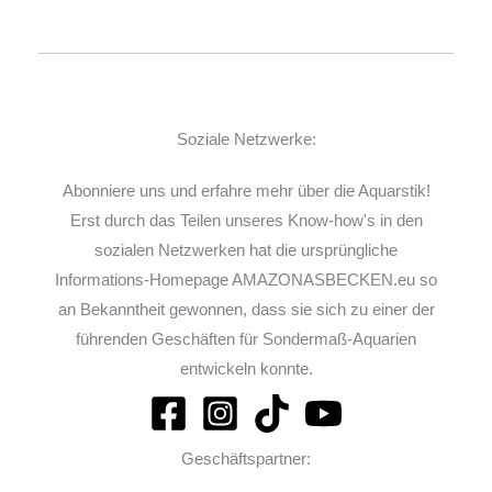
Soziale Netzwerke:
Abonniere uns und erfahre mehr über die Aquarstik!
Erst durch das Teilen unseres Know-how's in den
sozialen Netzwerken hat die ursprüngliche
Informations-Homepage AMAZONASBECKEN.eu so
an Bekanntheit gewonnen, dass sie sich zu einer der
führenden Geschäften für Sondermaß-Aquarien
entwickeln konnte.
Geschäftspartner: