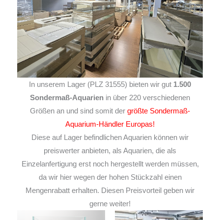
In unserem Lager (PLZ 31555) bieten wir gut
1.500
Sondermaß-Aquarien
in über 220 verschiedenen
Größen an und sind somit der
größte Sondermaß-
Aquarium-Händler Europas!
Diese auf Lager befindlichen Aquarien können wir
preiswerter anbieten, als Aquarien, die als
Einzelanfertigung erst noch hergestellt werden müssen,
da wir hier wegen der hohen Stückzahl einen
Mengenrabatt erhalten. Diesen Preisvorteil geben wir
gerne weiter!