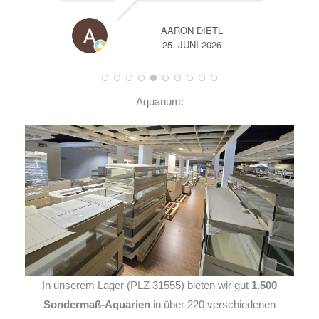
AARON DIETL
25. JUNI 2026
Aquarium:
In unserem Lager (PLZ 31555) bieten wir gut
1.500
Sondermaß-Aquarien
in über 220 verschiedenen