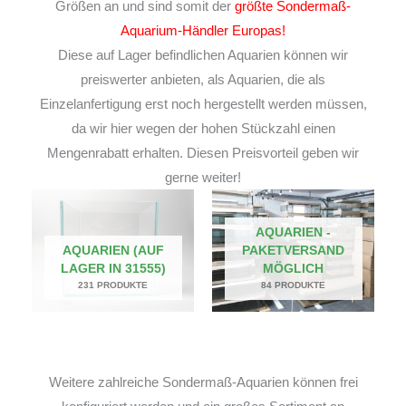
Größen an und sind somit der
größte Sondermaß-
Aquarium-Händler Europas!
Diese auf Lager befindlichen Aquarien können wir
preiswerter anbieten, als Aquarien, die als
Einzelanfertigung erst noch hergestellt werden müssen,
da wir hier wegen der hohen Stückzahl einen
Mengenrabatt erhalten. Diesen Preisvorteil geben wir
gerne weiter!
AQUARIEN -
AQUARIEN (AUF
PAKETVERSAND
LAGER IN 31555)
MÖGLICH
231 PRODUKTE
84 PRODUKTE
Weitere zahlreiche Sondermaß-Aquarien können frei