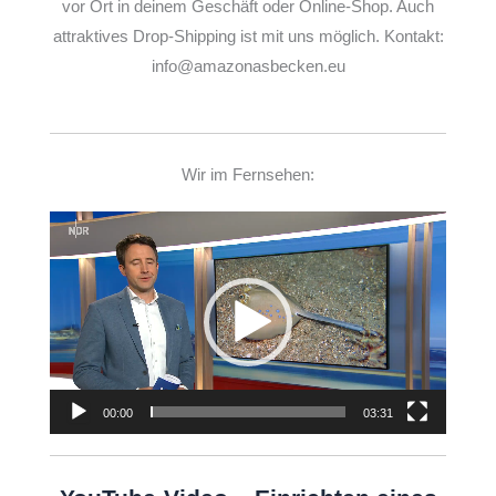
vor Ort in deinem Geschäft oder Online-Shop. Auch
attraktives Drop-Shipping ist mit uns möglich. Kontakt:
info@amazonasbecken.eu
Wir im Fernsehen:
Video-
Player
00:00
03:31