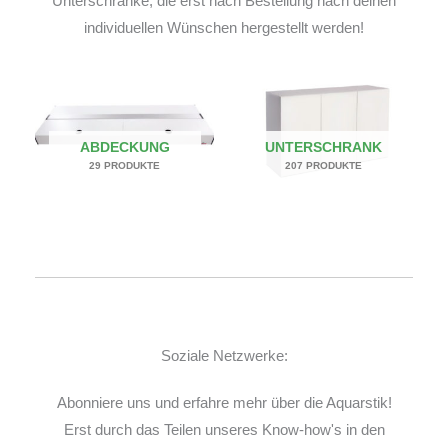
Unterschränke, die erst nach Bestellung nach deinen
individuellen Wünschen hergestellt werden!
ABDECKUNG
UNTERSCHRANK
29 PRODUKTE
207 PRODUKTE
Soziale Netzwerke:
Abonniere uns und erfahre mehr über die Aquarstik!
Erst durch das Teilen unseres Know-how's in den