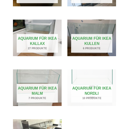
AQUARIUM FÜR IKEA
AQUARIUM FÜR IKEA
KALLAX
KULLEN
27 PRODUKTE
6 PRODUKTE
AQUARIUM FÜR IKEA
AQUARIUM FÜR IKEA
MALM
NORDLI
7 PRODUKTE
10 PRODUKTE