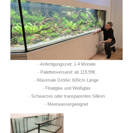
- Anfertigungszeit: 1-4 Monate
- Palettenversand: ab 119,99€
- Maximale Größe: 600cm Länge
- Floatglas und Weißglas
- Schwarzes oder transparenten Silikon
- Meerwassergeeignet