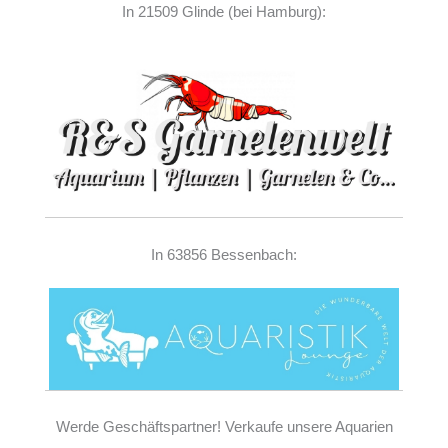
In 21509 Glinde (bei Hamburg):
In 63856 Bessenbach:
Werde Geschäftspartner! Verkaufe unsere Aquarien