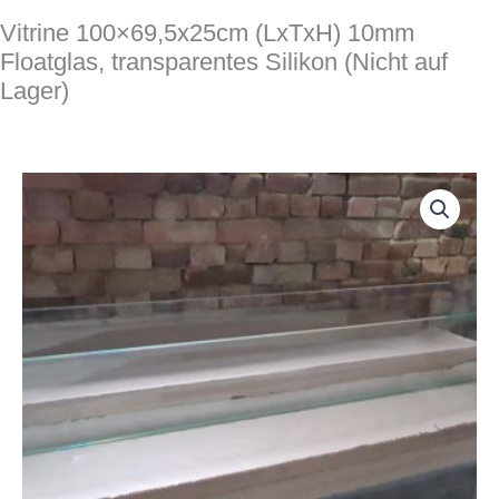
Vitrine 100×69,5x25cm (LxTxH) 10mm
Floatglas, transparentes Silikon (Nicht auf
Lager)