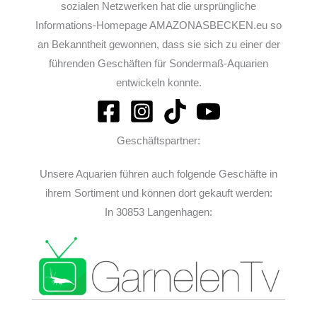
sozialen Netzwerken hat die ursprüngliche
Informations-Homepage AMAZONASBECKEN.eu so
an Bekanntheit gewonnen, dass sie sich zu einer der
führenden Geschäften für Sondermaß-Aquarien
entwickeln konnte.
Geschäftspartner:
Unsere Aquarien führen auch folgende Geschäfte in
ihrem Sortiment und können dort gekauft werden:
In 30853 Langenhagen: