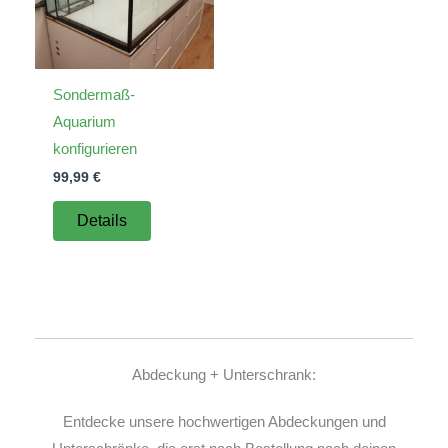
Sondermaß-
Aquarium
konfigurieren
99,99
€
Details
Abdeckung + Unterschrank:
Entdecke unsere hochwertigen Abdeckungen und