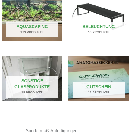
AQUASCAPING
BELEUCHTUNG
179 PRODUKTE
30 PRODUKTE
SONSTIGE
GLASPRODUKTE
GUTSCHEIN
15 PRODUKTE
12 PRODUKTE
Sondermaß-Anfertigungen: