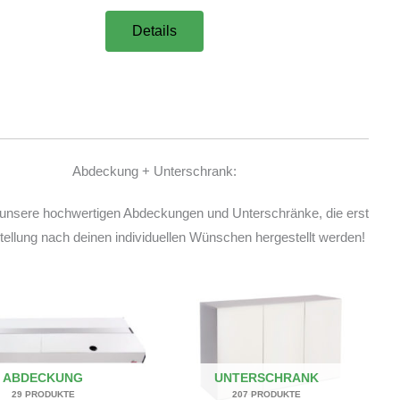
Details
Abdeckung + Unterschrank:
unsere hochwertigen Abdeckungen und Unterschränke, die erst
ellung nach deinen individuellen Wünschen hergestellt werden!
ABDECKUNG
UNTERSCHRANK
29 PRODUKTE
207 PRODUKTE