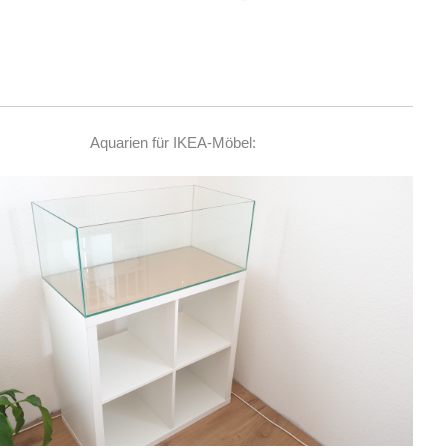
Aquarien für IKEA-Möbel: