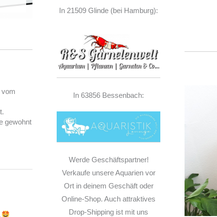
In 21509 Glinde (bei Hamburg):
) vom
In 63856 Bessenbach:
t.
e gewohnt
Werde Geschäftspartner!
Verkaufe unsere Aquarien vor
Ort in deinem Geschäft oder
Online-Shop. Auch attraktives
Drop-Shipping ist mit uns
.