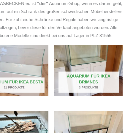
SBECKEN.eu ist
"der"
Aquarium-Shop, wenn es darum geht,
ium auf ein Schrank des großen schwedischen Möbelherstellers
len. Für zahlreiche Schränke und Regale haben wir langfristige
ollzogen, bevor diese für den Verkauf angeboten wurden. Alle
botene Modelle sind direkt bei uns auf Lager in PLZ 31555.
AQUARIUM FÜR IKEA
IUM FÜR IKEA BESTA
BRIMNES
11 PRODUKTE
3 PRODUKTE