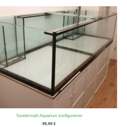
Sondermaß-Aquarium konfigurieren
99,99
€