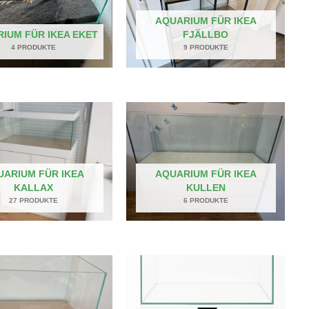
AQUARIUM FÜR IKEA
IUM FÜR IKEA EKET
FJÄLLBO
4 PRODUKTE
9 PRODUKTE
UARIUM FÜR IKEA
AQUARIUM FÜR IKEA
KALLAX
KULLEN
27 PRODUKTE
6 PRODUKTE