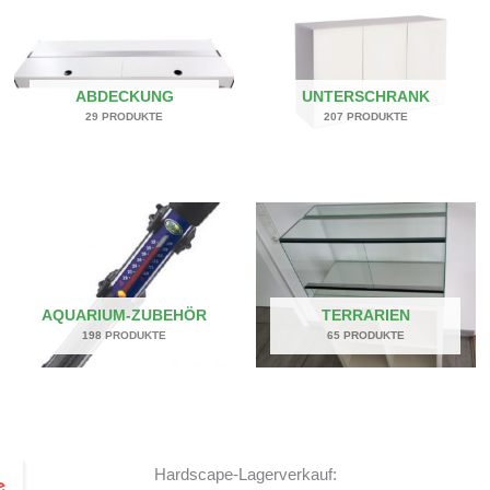
ABDECKUNG
UNTERSCHRANK
29 PRODUKTE
207 PRODUKTE
AQUARIUM-ZUBEHÖR
TERRARIEN
198 PRODUKTE
65 PRODUKTE
Hardscape-Lagerverkauf: