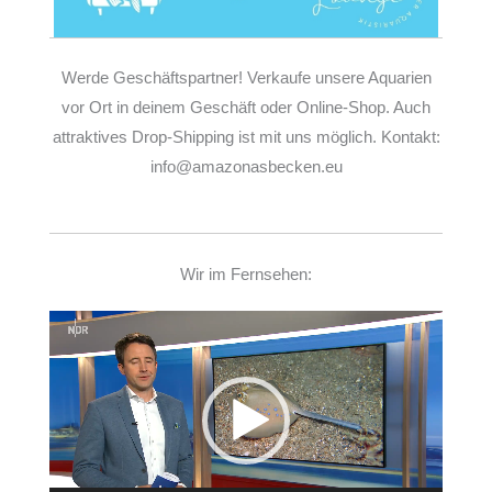
Werde Geschäftspartner! Verkaufe unsere Aquarien
vor Ort in deinem Geschäft oder Online-Shop. Auch
attraktives Drop-Shipping ist mit uns möglich. Kontakt:
info@amazonasbecken.eu
Wir im Fernsehen:
Video-
Player