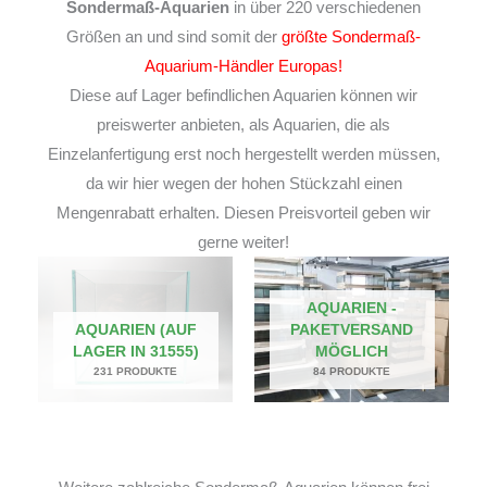
Sondermaß-Aquarien
in über 220 verschiedenen
Größen an und sind somit der
größte Sondermaß-
Aquarium-Händler Europas!
Diese auf Lager befindlichen Aquarien können wir
preiswerter anbieten, als Aquarien, die als
Einzelanfertigung erst noch hergestellt werden müssen,
da wir hier wegen der hohen Stückzahl einen
Mengenrabatt erhalten. Diesen Preisvorteil geben wir
gerne weiter!
AQUARIEN -
AQUARIEN (AUF
PAKETVERSAND
LAGER IN 31555)
MÖGLICH
231 PRODUKTE
84 PRODUKTE