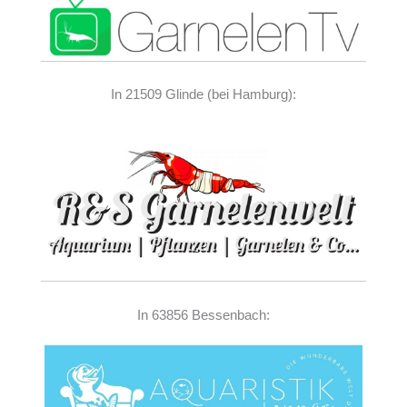
In 21509 Glinde (bei Hamburg):
In 63856 Bessenbach: