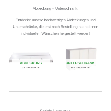
Abdeckung + Unterschrank:
Entdecke unsere hochwertigen Abdeckungen und
Unterschränke, die erst nach Bestellung nach deinen
individuellen Wünschen hergestellt werden!
ABDECKUNG
UNTERSCHRANK
29 PRODUKTE
207 PRODUKTE
Soziale Netzwerke: