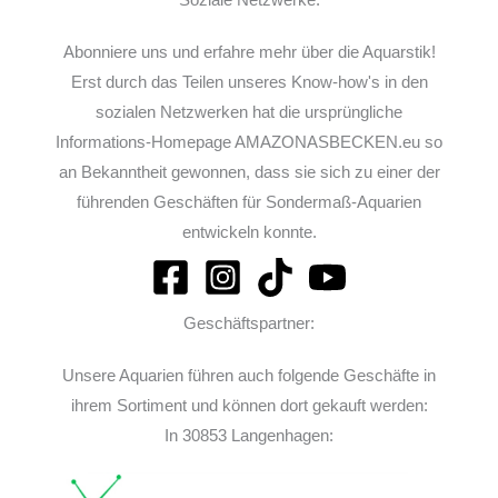
Abonniere uns und erfahre mehr über die Aquarstik!
Erst durch das Teilen unseres Know-how's in den
sozialen Netzwerken hat die ursprüngliche
Informations-Homepage AMAZONASBECKEN.eu so
an Bekanntheit gewonnen, dass sie sich zu einer der
führenden Geschäften für Sondermaß-Aquarien
entwickeln konnte.
Geschäftspartner:
Unsere Aquarien führen auch folgende Geschäfte in
ihrem Sortiment und können dort gekauft werden:
In 30853 Langenhagen: