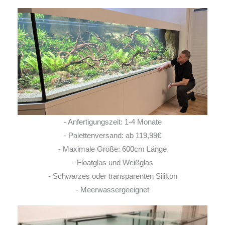
- Anfertigungszeit: 1-4 Monate
- Palettenversand: ab 119,99€
- Maximale Größe: 600cm Länge
- Floatglas und Weißglas
- Schwarzes oder transparenten Silikon
- Meerwassergeeignet