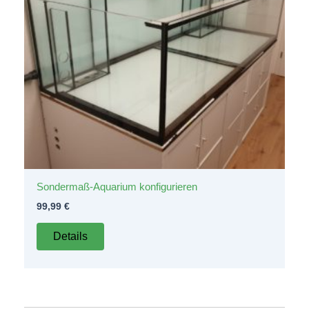
Sondermaß-Aquarium konfigurieren
99,99
€
Details