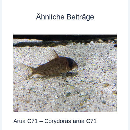
Ähnliche Beiträge
Arua C71 – Corydoras arua C71