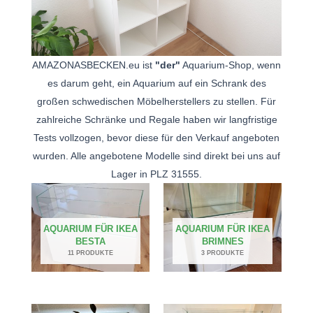
AMAZONASBECKEN.eu ist
"der"
Aquarium-Shop, wenn
es darum geht, ein Aquarium auf ein Schrank des
großen schwedischen Möbelherstellers zu stellen. Für
zahlreiche Schränke und Regale haben wir langfristige
Tests vollzogen, bevor diese für den Verkauf angeboten
wurden. Alle angebotene Modelle sind direkt bei uns auf
Lager in PLZ 31555.
AQUARIUM FÜR IKEA
AQUARIUM FÜR IKEA
BESTA
BRIMNES
11 PRODUKTE
3 PRODUKTE