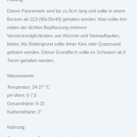
Dieser Panzerwels wird bis zu 6cm lang und sollte in einem
Becken ab 112l (80x35x40) gehalten werden. Man sollte ihm
neben der dichten Bepflanzung mehrere
Versteckmöglichkeiten, wie Wurzeln und Steinaufbauten,
bieten. Als Bodengrund sollte feiner Kies oder Quarzsand
geboten werden. Dieser Grundfisch sollte im Schwarm ab 5
Tieren gehalten werden.
Wasserwerte:
Temperatur: 24-27 °C
pH-Wert: 6-7,5
Gesamthärte: 5-15
Karbonathärte: 2°
Nahrung: