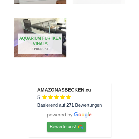
AQUARIUM FÜR IKEA
VIHALS
12 PRODUKTE
AMAZONASBECKEN.eu
5
Basierend auf
271
Bewertungen
Bewerte uns!