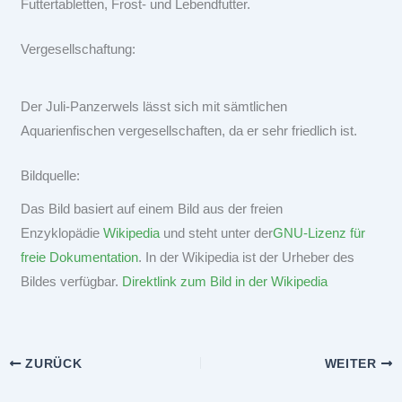
Futtertabletten, Frost- und Lebendfutter.
Vergesellschaftung:
Der Juli-Panzerwels lässt sich mit sämtlichen
Aquarienfischen vergesellschaften, da er sehr friedlich ist.
Bildquelle:
Das Bild basiert auf einem Bild aus der freien
Enzyklopädie
Wikipedia
und steht unter der
GNU-Lizenz für
freie Dokumentation
. In der Wikipedia ist der Urheber des
Bildes verfügbar.
Direktlink zum Bild in der Wikipedia
ZURÜCK
WEITER