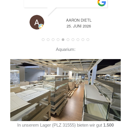
A
14. JUNI 2026
Aquarium:
In unserem Lager (PLZ 31555) bieten wir gut
1.500