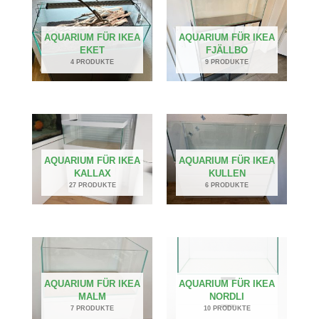
AQUARIUM FÜR IKEA
AQUARIUM FÜR IKEA
EKET
FJÄLLBO
4 PRODUKTE
9 PRODUKTE
AQUARIUM FÜR IKEA
AQUARIUM FÜR IKEA
KALLAX
KULLEN
27 PRODUKTE
6 PRODUKTE
AQUARIUM FÜR IKEA
AQUARIUM FÜR IKEA
MALM
NORDLI
7 PRODUKTE
10 PRODUKTE