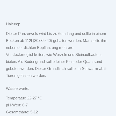
Haltung:
Dieser Panzerwels wird bis zu 6cm lang und sollte in einem
Becken ab 112l (80x35x40) gehalten werden. Man sollte ihm
neben der dichten Bepflanzung mehrere
Versteckmöglichkeiten, wie Wurzeln und Steinaufbauten,
bieten. Als Bodengrund sollte feiner Kies oder Quarzsand
geboten werden. Dieser Grundfisch sollte im Schwarm ab 5
Tieren gehalten werden.
Wasserwerte:
Temperatur: 22-27 °C
pH-Wert: 6-7
Gesamthärte: 5-12