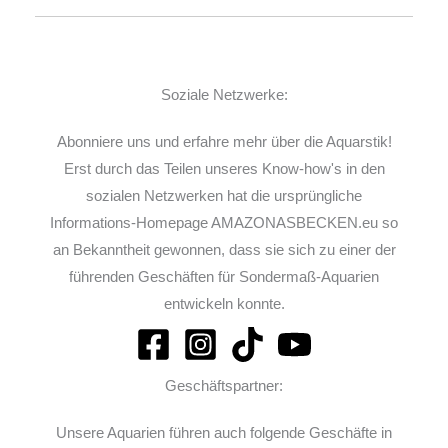
Soziale Netzwerke:
Abonniere uns und erfahre mehr über die Aquarstik!
Erst durch das Teilen unseres Know-how's in den
sozialen Netzwerken hat die ursprüngliche
Informations-Homepage AMAZONASBECKEN.eu so
an Bekanntheit gewonnen, dass sie sich zu einer der
führenden Geschäften für Sondermaß-Aquarien
entwickeln konnte.
Geschäftspartner:
Unsere Aquarien führen auch folgende Geschäfte in