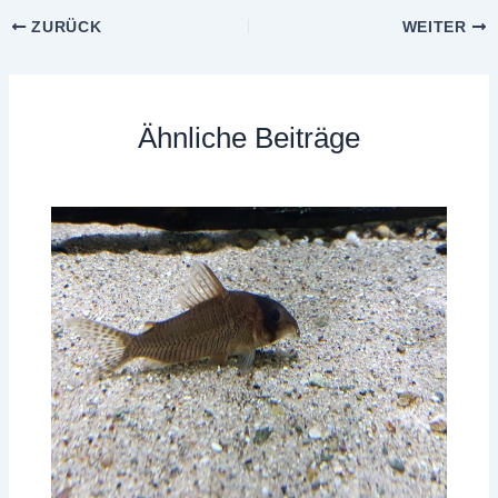
ZURÜCK
WEITER
Ähnliche Beiträge