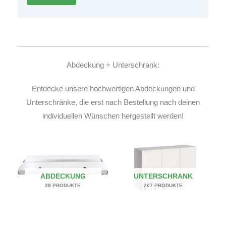
Abdeckung + Unterschrank:
Entdecke unsere hochwertigen Abdeckungen und
Unterschränke, die erst nach Bestellung nach deinen
individuellen Wünschen hergestellt werden!
ABDECKUNG
UNTERSCHRANK
29 PRODUKTE
207 PRODUKTE