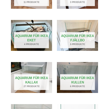
11 PRODUKTE
3 PRODUKTE
AQUARIUM FÜR IKEA
AQUARIUM FÜR IKEA
EKET
FJÄLLBO
4 PRODUKTE
9 PRODUKTE
AQUARIUM FÜR IKEA
AQUARIUM FÜR IKEA
KALLAX
KULLEN
27 PRODUKTE
6 PRODUKTE