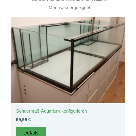
- Meerwassergeeignet
Sondermaß-Aquarium konfigurieren
99,99
€
Details