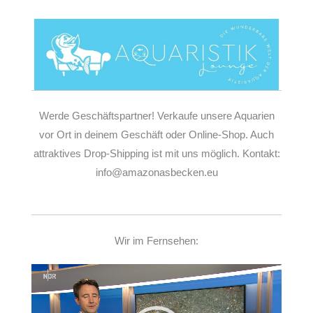
Werde Geschäftspartner! Verkaufe unsere Aquarien
vor Ort in deinem Geschäft oder Online-Shop. Auch
attraktives Drop-Shipping ist mit uns möglich. Kontakt:
info@amazonasbecken.eu
Wir im Fernsehen:
Video-
Player