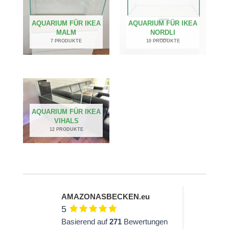
AQUARIUM FÜR IKEA
AQUARIUM FÜR IKEA
MALM
NORDLI
7 PRODUKTE
10 PRODUKTE
AQUARIUM FÜR IKEA
VIHALS
12 PRODUKTE
AMAZONASBECKEN.eu
5
Basierend auf
271
Bewertungen