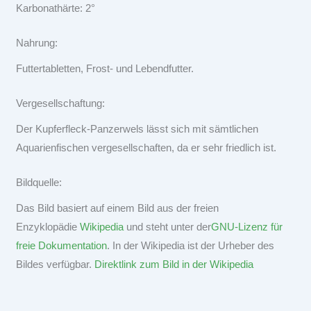
Karbonathärte: 2°
Nahrung:
Futtertabletten, Frost- und Lebendfutter.
Vergesellschaftung:
Der Kupferfleck-Panzerwels lässt sich mit sämtlichen
Aquarienfischen vergesellschaften, da er sehr friedlich ist.
Bildquelle:
Das Bild basiert auf einem Bild aus der freien
Enzyklopädie
Wikipedia
und steht unter der
GNU-Lizenz für
freie Dokumentation
. In der Wikipedia ist der Urheber des
Bildes verfügbar.
Direktlink zum Bild in der Wikipedia