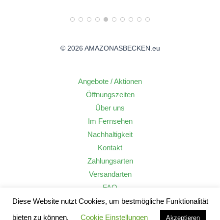
© 2026 AMAZONASBECKEN.eu
Angebote / Aktionen
Öffnungszeiten
Über uns
Im Fernsehen
Nachhaltigkeit
Kontakt
Zahlungsarten
Versandarten
FAQ
Widerrufsrecht
Diese Website nutzt Cookies, um bestmögliche Funktionalität
AGB
bieten zu können.
Cookie Einstellungen
Akzeptieren