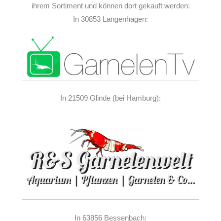
ihrem Sortiment und können dort gekauft werden:
In 30853 Langenhagen:
In 21509 Glinde (bei Hamburg):
In 63856 Bessenbach: