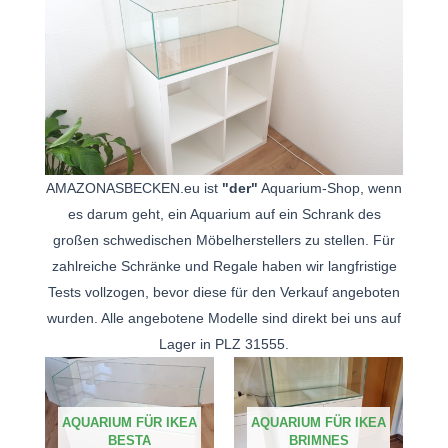
AMAZONASBECKEN.eu ist
"der"
Aquarium-Shop, wenn
es darum geht, ein Aquarium auf ein Schrank des
großen schwedischen Möbelherstellers zu stellen. Für
zahlreiche Schränke und Regale haben wir langfristige
Tests vollzogen, bevor diese für den Verkauf angeboten
wurden. Alle angebotene Modelle sind direkt bei uns auf
Lager in PLZ 31555.
AQUARIUM FÜR IKEA
AQUARIUM FÜR IKEA
BESTA
BRIMNES