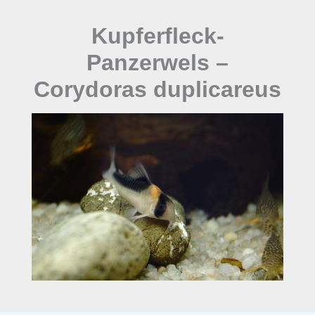
Kupferfleck-
Panzerwels –
Corydoras duplicareus