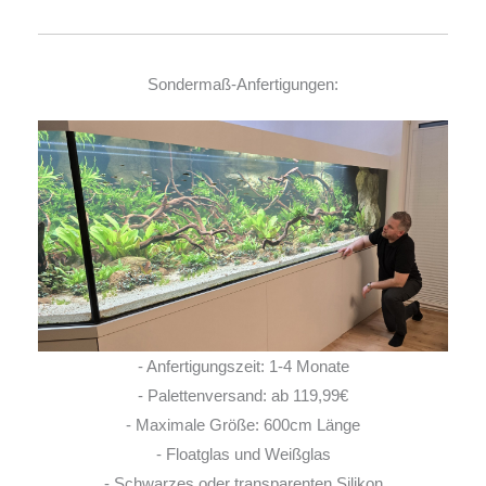
Sondermaß-Anfertigungen:
- Anfertigungszeit: 1-4 Monate
- Palettenversand: ab 119,99€
- Maximale Größe: 600cm Länge
- Floatglas und Weißglas
- Schwarzes oder transparenten Silikon