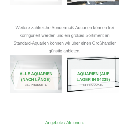
Weitere zahlreiche Sondermaß-Aquarien können frei
konfiguriert werden und ein großes Sortiment an
Standard-Aquarien können wir über einen Großhändler
günstig anbieten.
ALLE AQUARIEN
AQUARIEN (AUF
(NACH LÄNGE)
LAGER IN 94239)
881 PRODUKTE
41 PRODUKTE
Angebote / Aktionen: