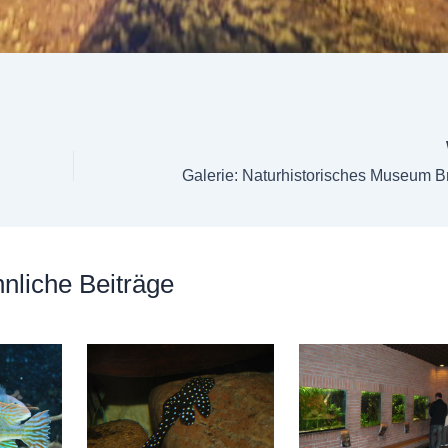
nliche Beiträge