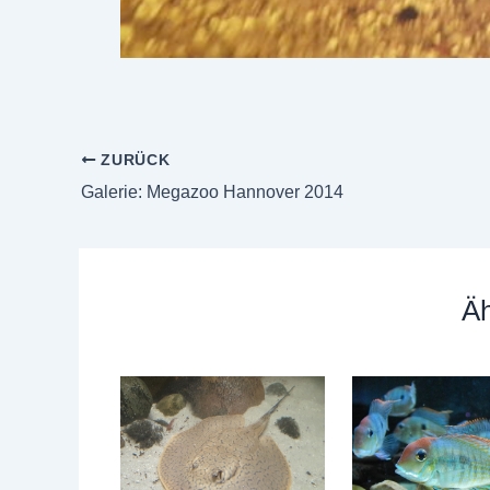
ZURÜCK
Galerie: Megazoo Hannover 2014
Äh