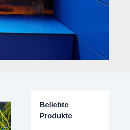
Beliebte
Produkte